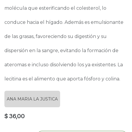
molécula que esterificando el colesterol, lo
conduce hacia el hígado. Además es emulsionante
de las grasas, favoreciendo su digestión y su
dispersión en la sangre, evitando la formación de
ateromas e incluso disolviendo los ya existentes. La
lecitina es el alimento que aporta fósforo y colina.
ANA MARIA LA JUSTICA
$
36,00