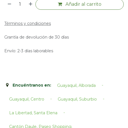
Añadir al carrito
Términos y condiciones
Grantía de devolución de 30 días
Envío: 2-3 días laborables
Encuéntranos en:
-
Guayaquil, Alborada
-
-
Guayaquil, Centro
Guayaquil, Suburbio
-
La Libertad, Santa Elena
Cantón Daule, Paseo Shopping.​