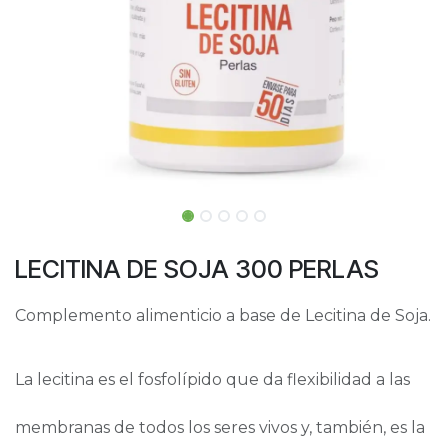
LECITINA DE SOJA 300 PERLAS
Complemento alimenticio a base de Lecitina de Soja.
La lecitina es el fosfolípido que da flexibilidad a las
membranas de todos los seres vivos y, también, es la