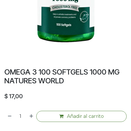
OMEGA 3 100 SOFTGELS 1000 MG
NATURES WORLD
$
17,00
Añadir al carrito